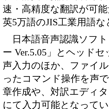
速・高精度な翻訳が可能
英5万語のJIS工業用語
日本語音声認識ソフト
ー Ver.5.05」とヘ
声入力のほか、ファイル
ったコマンド操作を声で
章作成や、対訳エディタ
にて入力可能となってい