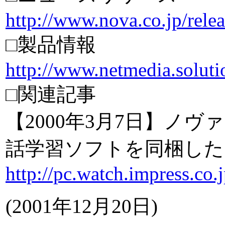
http://www.nova.co.jp/relea
□製品情報
http://www.netmedia.soluti
□関連記事
【2000年3月7日】ノ
話学習ソフトを同梱した
http://pc.watch.impress.co
(2001年12月20日)