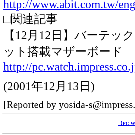
http://www.abit.com.tw/en
□関連記事
【12月12日】バーテックス
ット搭載マザーボード
http://pc.watch.impress.co.
(2001年12月13日)
[Reported by yosida-s@impress.
【PC 