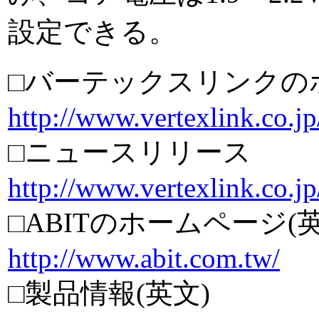
設定できる。
□バーテックスリンクの
http://www.vertexlink.co.jp
□ニュースリリース
http://www.vertexlink.co.j
□ABITのホームページ(英
http://www.abit.com.tw/
□製品情報(英文)