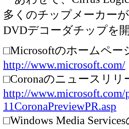
多くのチップメーカーが、
DVDデコーダチップを
□Microsoftのホームペー
http://www.microsoft.com/
□Coronaのニュースリリ
http://www.microsoft.com/
11CoronaPreviewPR.asp
□Windows Media Se