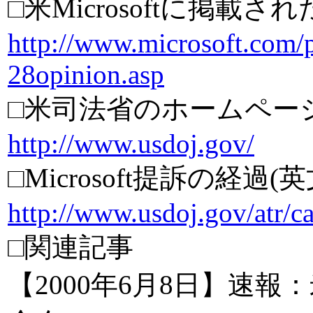
□米Microsoftに掲載
http://www.microsoft.com/pr
28opinion.asp
□米司法省のホームページ
http://www.usdoj.gov/
□Microsoft提訴の経過(英
http://www.usdoj.gov/atr/c
□関連記事
【2000年6月8日】速報：