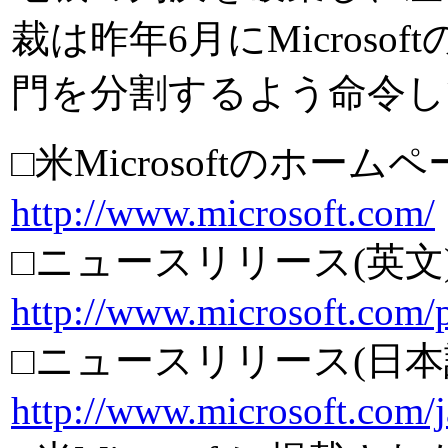
裁は昨年6月にMicros
門を分割するよう命令し
□米Microsoftのホー
http://www.microsoft.com/
□ニュースリリース(英文
http://www.microsoft.com/p
□ニュースリリース(日本
http://www.microsoft.com/j