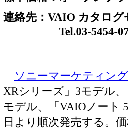
連絡先：VAIO カタロ
Tel.03-5454-07
ソニーマーケティング
XRシリーズ」3モデル、「
モデル、「VAIOノート 
日より順次発売する。価