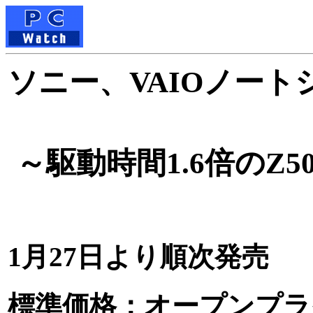
ソニー、VAIOノー
～駆動時間1.6倍のZ5
1月27日より順次発売
標準価格：オープンプラ