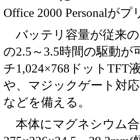
Office 2000 Pers
バッテリ容量が従来の1.
の2.5～3.5時間の駆動
チ1,024×768ドット
や、マジックゲート対
などを備える。
本体にマグネシウム合