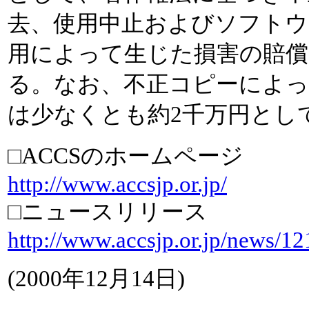
去、使用中止およびソフトウ
用によって生じた損害の賠償
る。なお、不正コピーによっ
は少なくとも約2千万円とし
□ACCSのホームページ
http://www.accsjp.or.jp/
□ニュースリリース
http://www.accsjp.or.jp/news/1
(2000年12月14日)