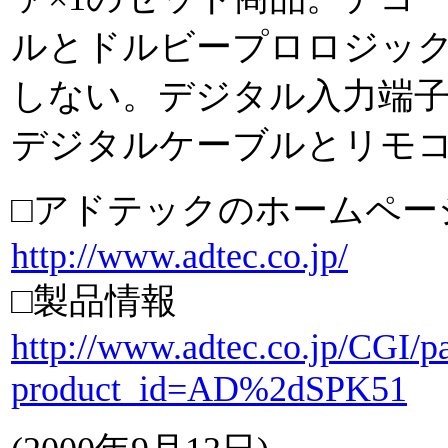
ルとドルビープロロジック
しない。デジタル入力端
デジタルケーブルとリモ
□アドテックのホームペー
http://www.adtec.co.jp/
□製品情報
http://www.adtec.co.jp/CGI/par
product_id=AD%2dSPK51