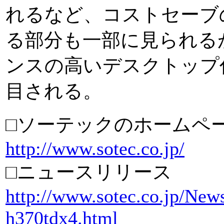
れるなど、コストセーブ
る部分も一部に見られる
ンスの高いデスクトップ
目される。
□ソーテックのホームペ
http://www.sotec.co.jp/
□ニュースリリース
http://www.sotec.co.jp/New
h370tdx4.html