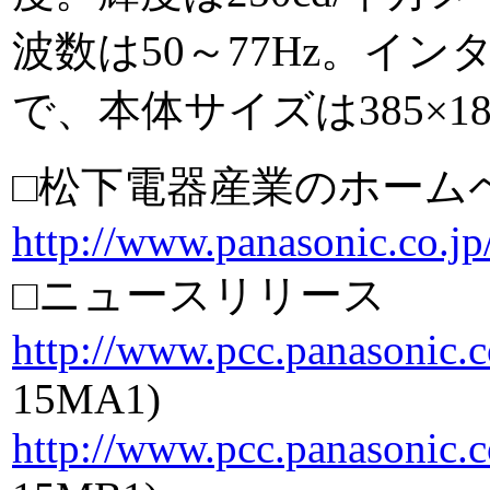
波数は50～77Hz。イン
で、本体サイズは385×18
□松下電器産業のホーム
http://www.panasonic.co.jp
□ニュースリリース
http://www.pcc.panasonic.c
15MA1)
http://www.pcc.panasonic.c