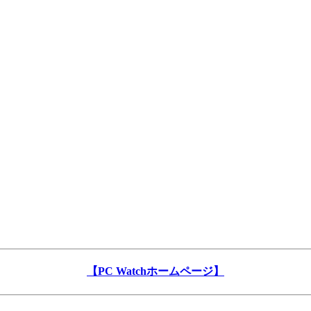
【PC Watchホームページ】