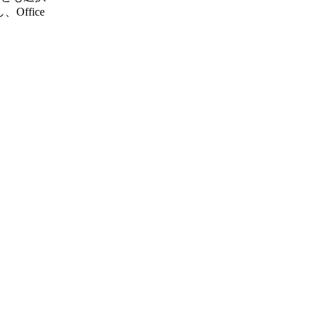
Office