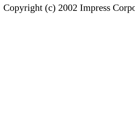
Copyright (c) 2002 Impress Corpor