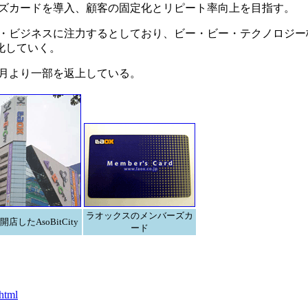
ズカードを導入、顧客の固定化とリピート率向上を目指す。
・ビジネスに注力するとしており、ビー・ビー・テクノロジー
化していく。
0月より一部を返上している。
ラオックスのメンバーズカ
開店したAsoBitCity
ード
html