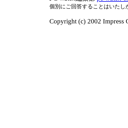
個別にご回答することはいたし
Copyright (c) 2002 Impress C