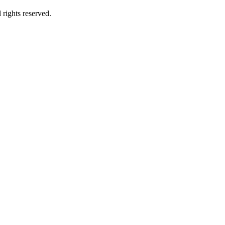
rights reserved.