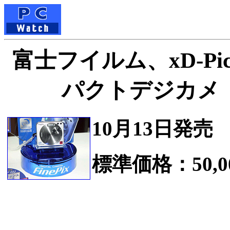
富士フイルム、xD-Pic
パクトデジカメ「Fi
10月13日発売
標準価格：50,0