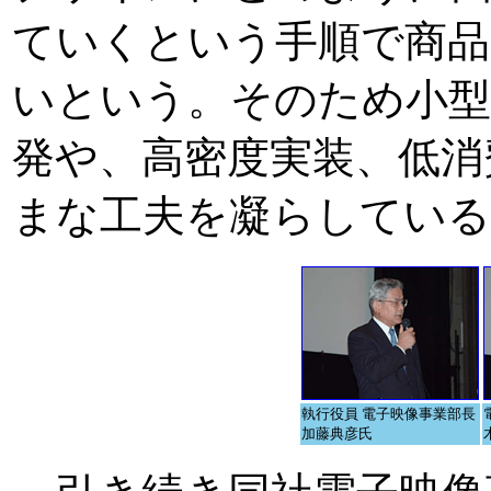
ていくという手順で商品
いという。そのため小型
発や、高密度実装、低消
まな工夫を凝らしてい
執行役員 電子映像事業部長
加藤典彦氏