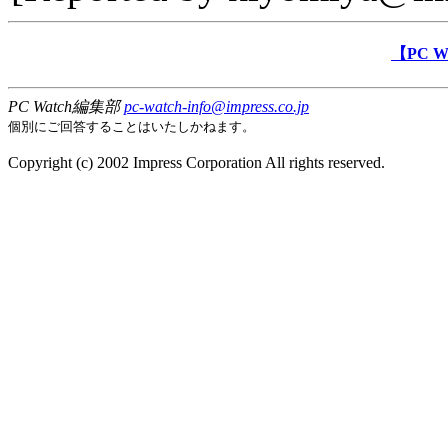
【PC 
PC Watch編集部
pc-watch-info@impress.co.jp
個別にご回答することはいたしかねます。
Copyright (c) 2002 Impress Corporation All rights reserved.