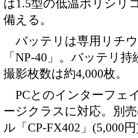
は1.5型の低温ポリシリ
備える。
バッテリは専用リチウ
「NP-40」。バッテリ持
撮影枚数は約4,000枚。
PCとのインターフェイス
ージクラスに対応。別売
ル「CP-FX402」(5,0