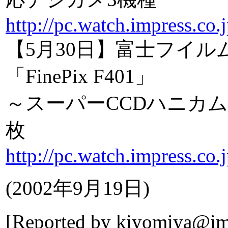
http://pc.watch.impress.co
【5月30日】富士フイル
「FinePix F401」
～スーパーCCDハニカムII
枚
http://pc.watch.impress.co
(
2002年9月19日
)
[Reported by
kiyomiya@imp