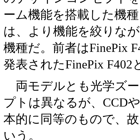
ーム機能を搭載した機種
は、より機能を絞りなが
機種だ。前者はFinePix
発表されたFinePix F
両モデルとも光学ズー
プトは異なるが、CCD
本的に同等のもので、故
いう。