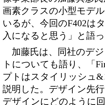
画素クラスの小型モデル
いるが、今回のF402は
入になると思う」と語っ
加藤氏は、同社のデジ
トについても語り、「Fin
プトはスタイリッシュ&
説明した。デザイン先行
デザインにどのように