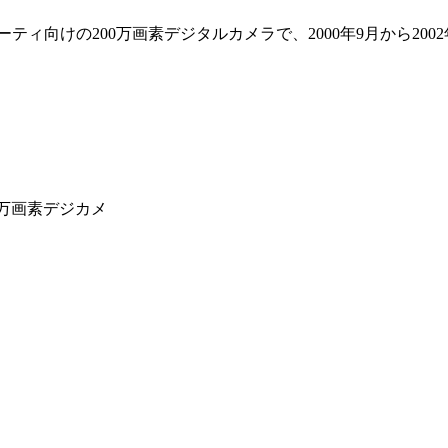
ーティ向けの200万画素デジタルカメラで、2000年9月から200
6万画素デジカメ