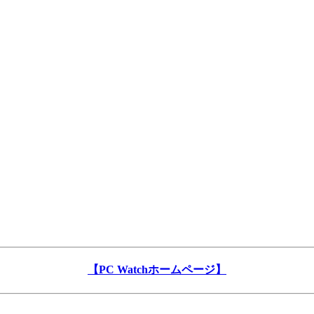
【PC Watchホームページ】