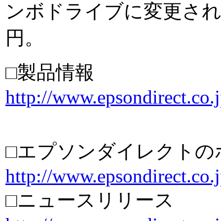
ンボドライブに変更されて
円。
□製品情報
http://www.epsondirect.co.
□エプソンダイレクトの
http://www.epsondirect.co.j
□ニュースリリース