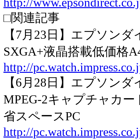
http://www.epsondirect.co
□関連記事
【7月23日】エプソンダ
SXGA+液晶搭載低価格A
http://pc.watch.impress.co
【6月28日】エプソン
MPEG-2キャプチャカ
省スペースPC
http://pc.watch.impress.co