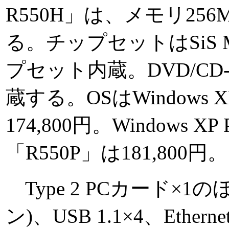
R550H」は、メモリ256
る。チップセットはSiS
プセット内蔵。DVD/C
蔵する。OSはWindows XP
174,800円。Windows XP 
「R550P」は181,800円。
Type 2 PCカード×1のほか
ン)、USB 1.1×4、Eth