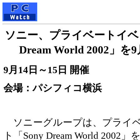
ソニー、プライベートイベン
Dream World 2002」
9月14日～15日 開催
会場：パシフィコ横浜
ソニーグループは、プライベ
ト「Sony Dream World 200