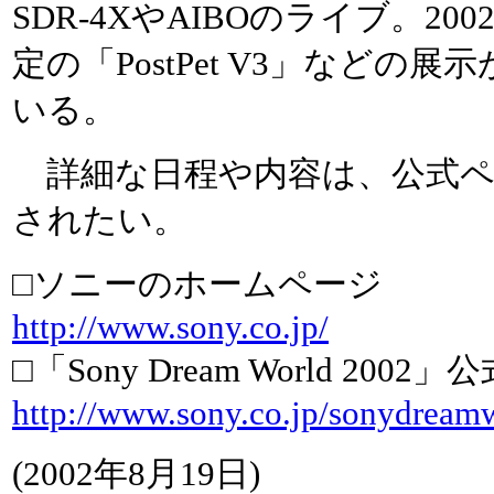
SDR-4XやAIBOのライブ。20
定の「PostPet V3」などの
いる。
詳細な日程や内容は、公式ペ
されたい。
□ソニーのホームページ
http://www.sony.co.jp/
□「Sony Dream World 2002
http://www.sony.co.jp/sonydream
(
2002年8月19日
)