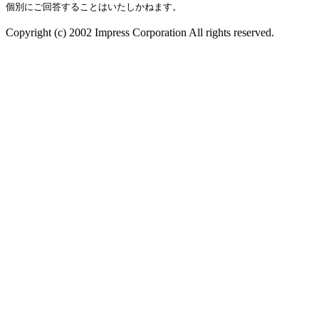
個別にご回答することはいたしかねます。
Copyright (c) 2002 Impress Corporation All rights reserved.