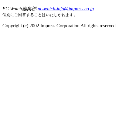
PC Watch編集部
pc-watch-info@impress.co.jp
個別にご回答することはいたしかねます。
Copyright (c) 2002 Impress Corporation All rights reserved.