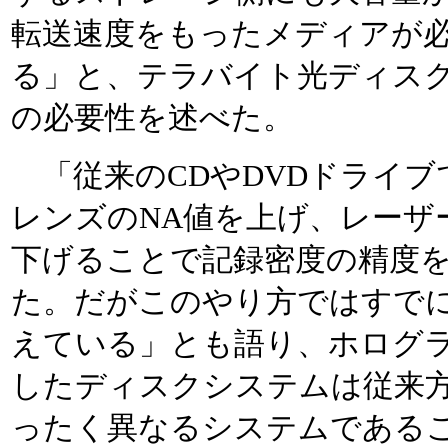
転送速度をもったメディアが
る」と、テラバイト光ディス
の必要性を述べた。
「従来のCDやDVDドライブ
レンズのNA値を上げ、レーザ
下げることで記録密度の精度
た。だがこのやり方ではすで
えている」とも語り、ホログ
したディスクシステムは従来
ったく異なるシステムである