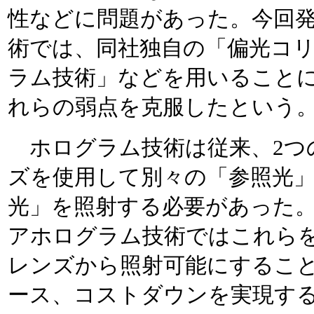
性などに問題があった。今回
術では、同社独自の「偏光コ
ラム技術」などを用いること
れらの弱点を克服したという
ホログラム技術は従来、2つ
ズを使用して別々の「参照光
光」を照射する必要があった
アホログラム技術ではこれらを
レンズから照射可能にするこ
ース、コストダウンを実現す