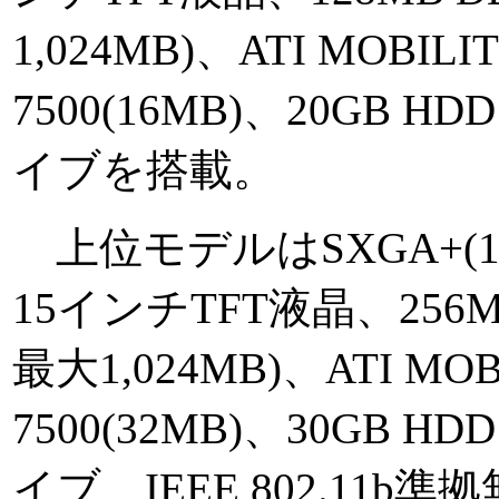
1,024MB)、ATI MOBILI
7500(16MB)、20GB 
イブを搭載。
上位モデルはSXGA+(1,4
15インチTFT液晶、256MB
最大1,024MB)、ATI MOB
7500(32MB)、30GB H
イブ、IEEE 802.11