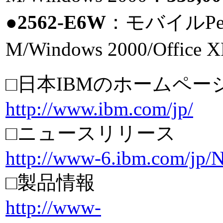
●2562-E6W
：モバイルPenti
M/Windows 2000/Office X
□日本IBMのホームペー
http://www.ibm.com/jp/
□ニュースリリース
http://www-6.ibm.com/jp/
□製品情報
http://www-