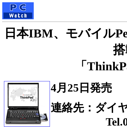
日本IBM、モバイルPentiu
搭
「ThinkP
4月25日発売
連絡先：ダイヤ
Tel.0120