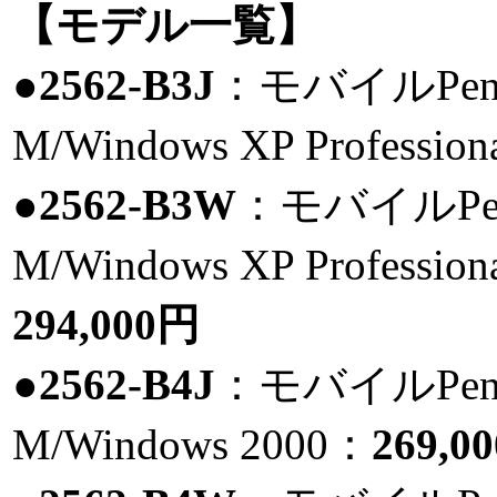
【モデル一覧】
●2562-B3J
：モバイルPentiu
M/Windows XP Professio
●2562-B3W
：モバイルPenti
M/Windows XP Professiona
294,000円
●2562-B4J
：モバイルPentiu
M/Windows 2000：
269,0