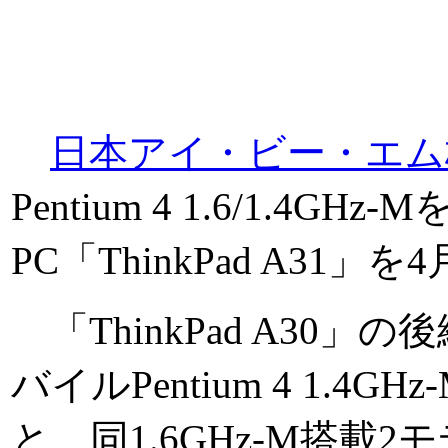
日本アイ・ビー・エム
Pentium 4 1.6/1.4
PC「ThinkPad A31
「ThinkPad A30」
バイルPentium 4 1.4G
と、同1.6GHz-M搭載2