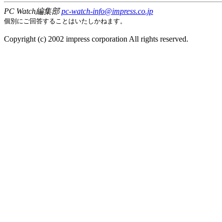
PC Watch編集部
pc-watch-info@impress.co.jp
個別にご回答することはいたしかねます。
Copyright (c) 2002 impress corporation All rights reserved.