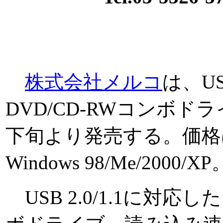
株式会社メルコ
は、U
DVD/CD-RWコンボドラ
下旬より発売する。価格は2
Windows 98/Me/2000/XP
USB 2.0/1.1に対応し