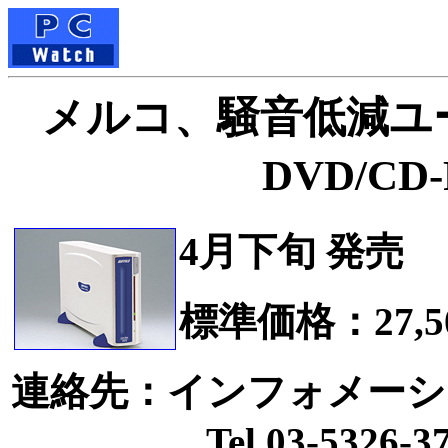
メルコ、騒音低減ユ
DVD/C
4月下旬 発売
標準価格：27,5
連絡先：インフォメーシ
Tel.03-5326-37