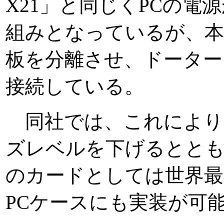
X21」と同じくPCの電
組みとなっているが、本
板を分離させ、ドーター
接続している。
同社では、これにより、
ズレベルを下げるとともに、Ge
のカードとしては世界最
PCケースにも実装が可