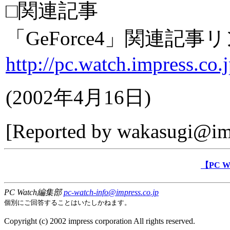
□関連記事
「GeForce4」関連記事
http://pc.watch.impress.co.
(
2002年4月16日
)
[Reported by
wakasugi@imp
【PC 
PC Watch編集部
pc-watch-info@impress.co.jp
個別にご回答することはいたしかねます。
Copyright (c) 2002 impress corporation All rights reserved.