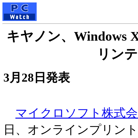
キヤノン、Window
リンテ
3月28日発表
マイクロソフト株式会
日、オンラインプリントサ