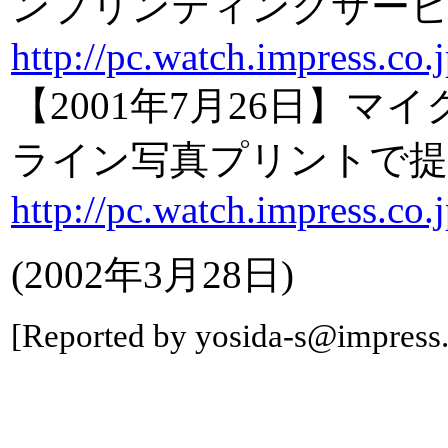
ンプリンティングサー
http://pc.watch.impress.co
【2001年7月26日】
ライン写真プリントで提
http://pc.watch.impress.co
(2002年3月28日)
[Reported by yosida-s@impress.