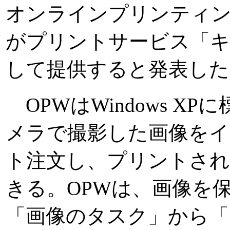
オンラインプリンティン
がプリントサービス「キ
して提供すると発表した
OPWはWindows X
メラで撮影した画像をイ
ト注文し、プリントさ
きる。OPWは、画像を
「画像のタスク」から「