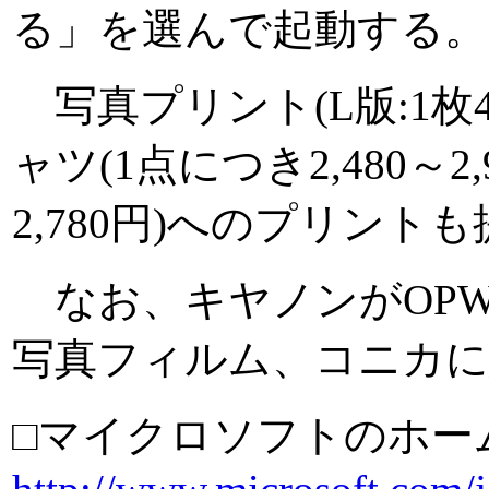
る」を選んで起動する。
写真プリント(L版:1枚40
ャツ(1点につき2,480～
2,780円)へのプリント
なお、キヤノンがOP
写真フィルム、コニカに
□マイクロソフトのホー