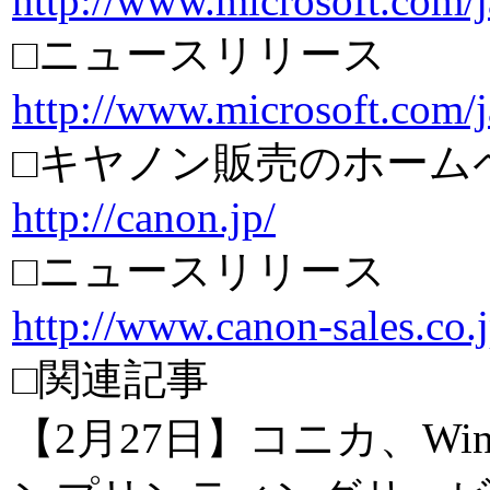
http://www.microsoft.com/j
□ニュースリリース
http://www.microsoft.com/
□キヤノン販売のホーム
http://canon.jp/
□ニュースリリース
http://www.canon-sales.co.
□関連記事
【2月27日】コニカ、Wi