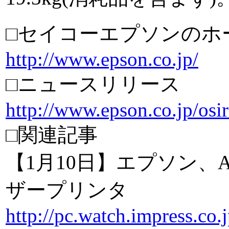
□セイコーエプソンのホ
http://www.epson.co.jp/
□ニュースリリース
http://www.epson.co.jp/os
□関連記事
【1月10日】エプソン、
ザープリンタ
http://pc.watch.impress.co