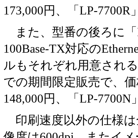
173,000円、「LP-7700R
また、型番の後ろに「
100Base-TX対応のEt
ルもそれぞれ用意される。
での期間限定販売で、価格は
148,000円、「LP-7700N
印刷速度以外の仕様は
像度は600dpi、また