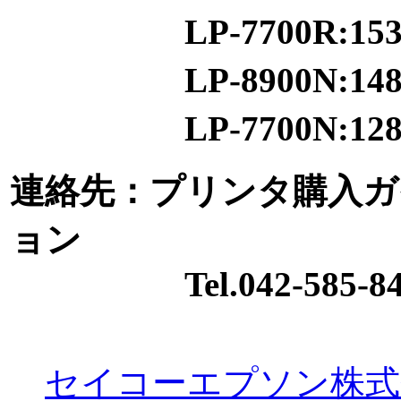
LP-7700R:153,
LP-8900N:148,
LP-7700N:128,
連絡先：プリンタ購入ガ
ョン
Tel.042-585-84
セイコーエプソン株式