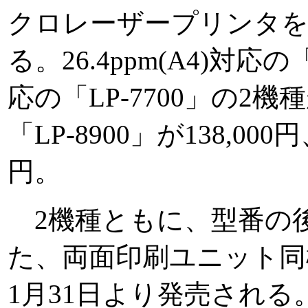
クロレーザープリンタを
る。26.4ppm(A4)対応の「
応の「LP-7700」の2
「LP-8900」が138,000円
円。
2機種ともに、型番の
た、両面印刷ユニット同
1月31日より発売される。