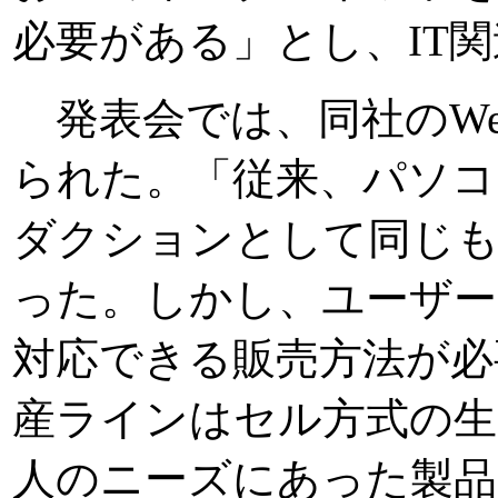
必要がある」とし、IT
発表会では、同社のWe
られた。「従来、パソコ
ダクションとして同じ
った。しかし、ユーザー
対応できる販売方法が必
産ラインはセル方式の生
人のニーズにあった製品