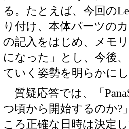
る。たとえば、今回のLet
り付け、本体パーツのカ
の記入をはじめ、メモリ
になった」とし、今後、
ていく姿勢を明らかにし
質疑応答では、「Pana
つ頃から開始するのか?
ころ正確な日時は決定し