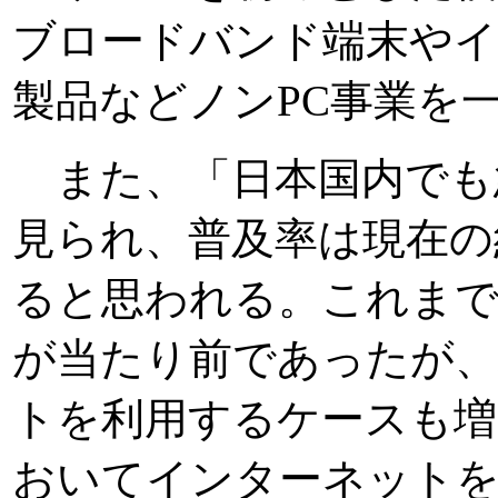
ブロードバンド端末や
製品などノンPC事業を
また、「日本国内でも
見られ、普及率は現在の約
ると思われる。これまで
が当たり前であったが、
トを利用するケースも増
おいてインターネット