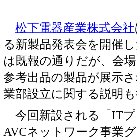
松下電器産業株式会社
る新製品発表会を開催した。
は既報の通りだが、会場
参考出品の製品が展示さ
業部設立に関する説明も
今回新設される「ITプ
AVCネットワーク事業