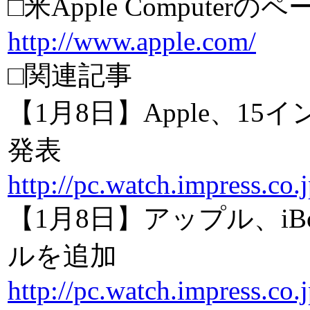
□米Apple Computerの
http://www.apple.com/
□関連記事
【1月8日】Apple、15
発表
http://pc.watch.impress.co
【1月8日】アップル、iB
ルを追加
http://pc.watch.impress.co