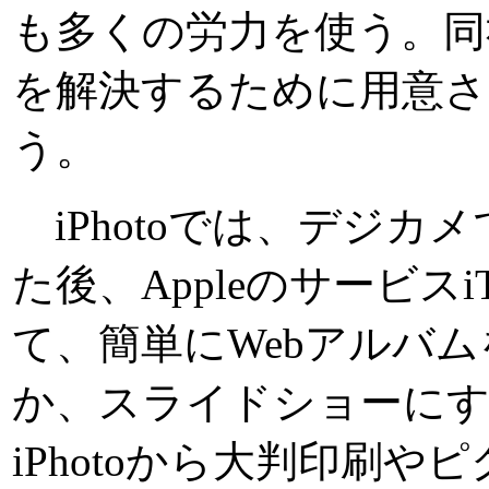
も多くの労力を使う。同社
を解決するために用意
う。
iPhotoでは、デジカ
た後、Appleのサービス
て、簡単にWebアルバ
か、スライドショーにす
iPhotoから大判印刷