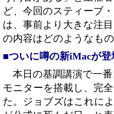
ど、今回のスティーブ・
は、事前より大きな注目
の内容はどのようなもの
■ついに噂の新iMacが登
本日の基調講演で一番目
モニターを搭載し、完全
た。ジョブズはこれによ