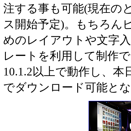
注する事も可能(現在の
ス開始予定)。もちろん
めのレイアウトや文字入力
レートを利用して制作できる。
10.1.2以上で動作し、
でダウンロード可能とな