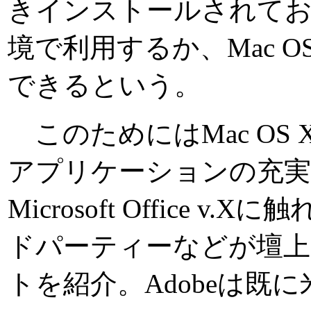
きインストールされており、M
境で利用するか、Mac O
できるという。
このためにはMac OS
アプリケーションの充実
Microsoft Office
ドパーティーなどが壇
トを紹介。Adobeは既