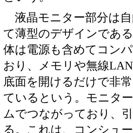
液晶モニター部分は自
て薄型のデザインである
体は電源も含めてコン
おり、メモリや無線LAN 
底面を開けるだけで非常
ているという。モニター
ムでつながっており、引
る。これは、コンシュー