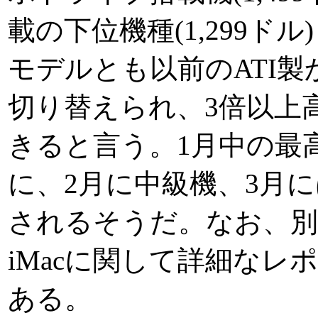
載の下位機種(1,299ド
モデルとも以前のATI製からN
切り替えられ、3倍以上
きると言う。1月中の最
に、2月に中級機、3月
されるそうだ。なお、別
iMacに関して詳細なレ
ある。