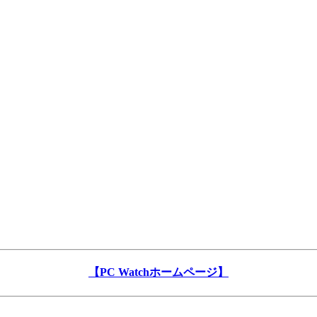
【PC Watchホームページ】