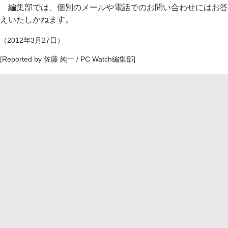
編集部では、個別のメールや電話でのお問い合わせにはお答
えいたしかねます。
（2012年3月27日）
[Reported by 佐藤 純一 / PC Watch編集部]