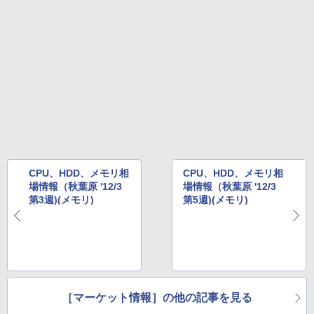
CPU、HDD、メモリ相
CPU、HDD、メモリ相
場情報（秋葉原 '12/3
場情報（秋葉原 '12/3
第3週)(メモリ)
第5週)(メモリ)
［マーケット情報］の他の記事を見る