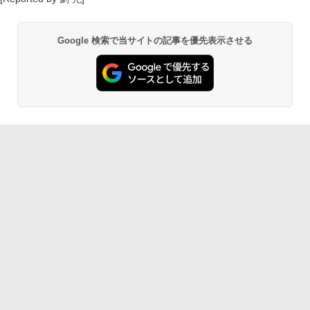
Google 検索で当サイトの記事を優先表示させる