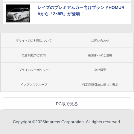
レイズのプレミアムカー向けブランドHOMUR
Aから「2×9R」が登場！
本サイトのご利用について
お問い合わせ
広告掲載のご案内
編集部へのご連絡
プライバシーポリシー
会社概要
インプレスグループ
特定商取引法に基づく表示
PC版で見る
Copyright ©
2026
Impress Corporation. All rights reserved.