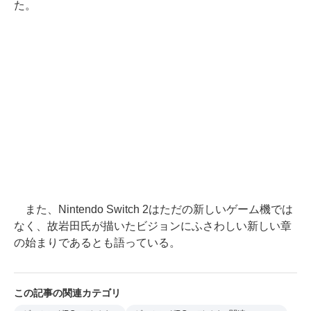
た。
また、Nintendo Switch 2はただの新しいゲーム機では
なく、故岩田氏が描いたビジョンにふさわしい新しい章
の始まりであるとも語っている。
この記事の関連カテゴリ