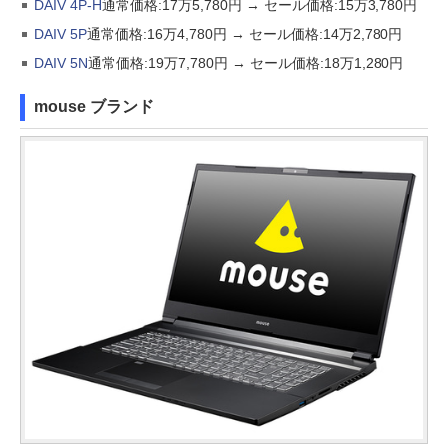
DAIV 4P-H
通常価格:17万5,780円 → セール価格:15万3,780円
DAIV 5P
通常価格:16万4,780円 → セール価格:14万2,780円
DAIV 5N
通常価格:19万7,780円 → セール価格:18万1,280円
mouse ブランド