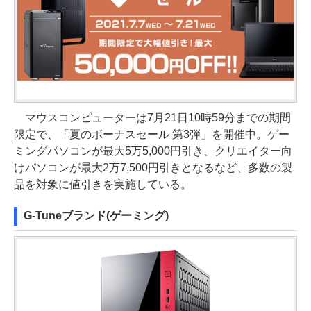
マウスコンピューターは7月21日10時59分までの期間
限定で、「夏のボーナスセール 第3弾」を開催中。ゲー
ミングパソコンが最大5万5,000円引き、クリエイター向
けパソコンが最大2万7,500円引きとなるなど、多数の製
品を対象に値引きを実施している。
G-Tuneブランド(ゲーミング)