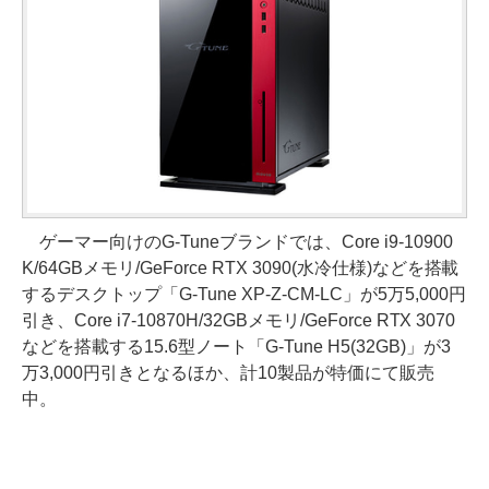
ゲーマー向けのG-Tuneブランドでは、Core i9-10900
K/64GBメモリ/GeForce RTX 3090(水冷仕様)などを搭載
するデスクトップ「G-Tune XP-Z-CM-LC」が5万5,000円
引き、Core i7-10870H/32GBメモリ/GeForce RTX 3070
などを搭載する15.6型ノート「G-Tune H5(32GB)」が3
万3,000円引きとなるほか、計10製品が特価にて販売
中。