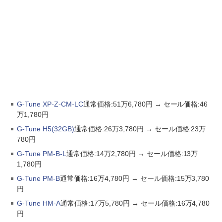
G-Tune XP-Z-CM-LC
通常価格:51万6,780円 → セール価格:46
万1,780円
G-Tune H5(32GB)
通常価格:26万3,780円 → セール価格:23万
780円
G-Tune PM-B-L
通常価格:14万2,780円 → セール価格:13万
1,780円
G-Tune PM-B
通常価格:16万4,780円 → セール価格:15万3,780
円
G-Tune HM-A
通常価格:17万5,780円 → セール価格:16万4,780
円