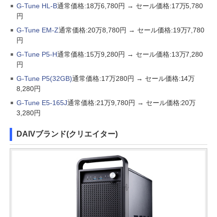
G-Tune HL-B
通常価格:18万6,780円 → セール価格:17万5,780
円
G-Tune EM-Z
通常価格:20万8,780円 → セール価格:19万7,780
円
G-Tune P5-H
通常価格:15万9,280円 → セール価格:13万7,280
円
G-Tune P5(32GB)
通常価格:17万280円 → セール価格:14万
8,280円
G-Tune E5-165J
通常価格:21万9,780円 → セール価格:20万
3,280円
DAIVブランド(クリエイター)