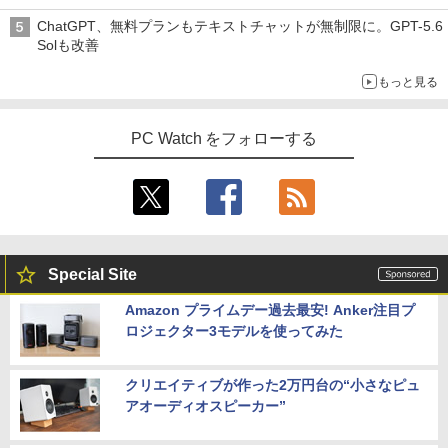
ChatGPT、無料プランもテキストチャットが無制限に。GPT-5.6
Solも改善
もっと見る
PC Watch をフォローする
Special Site
Amazon プライムデー過去最安! Anker注目プ
ロジェクター3モデルを使ってみた
クリエイティブが作った2万円台の“小さなピュ
アオーディオスピーカー”