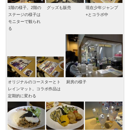
1階の様子。2階の
グッズも販売
現在少年ジャンプ
ステージの様子は
+とコラボ中
モニターで観られ
る
オリジナルのコースターとト
厨房の様子
レインマット。コラボ作品は
定期的に変わる