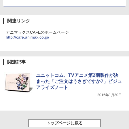
￥810
￥2,009
関連リンク
アニマックスCAFEのホームページ
http://cafe.animax.co.jp/
関連記事
ユニットコム、TVアニメ第2期製作が決
まった「ご注文はうさぎですか?」ビジュ
アライズノート
2015年1月30日
トップページに戻る