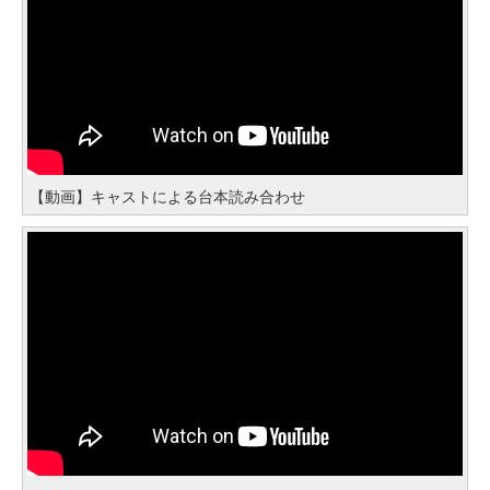
【動画】キャストによる台本読み合わせ