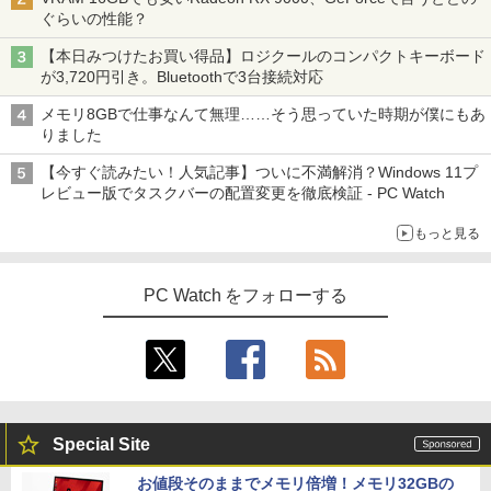
ぐらいの性能？
【本日みつけたお買い得品】ロジクールのコンパクトキーボード
が3,720円引き。Bluetoothで3台接続対応
メモリ8GBで仕事なんて無理……そう思っていた時期が僕にもあ
りました
【今すぐ読みたい！人気記事】ついに不満解消？Windows 11プ
レビュー版でタスクバーの配置変更を徹底検証 - PC Watch
もっと見る
PC Watch をフォローする
Special Site
お値段そのままでメモリ倍増！メモリ32GBの