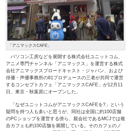
「アニマックスCAFE」
パソコン工房などを展開する株式会社ユニットコム、
アニメ専門チャンネル「アニマックス」を運営する株式
会社アニマックスブロードキャスト・ジャパン、および
俳優・声優事務所の81プロデュースの三者が共同で運営
するコンセプトカフェ「アニマックスCAFE」が12月11
日、東京・秋葉原にオープンした。
「なぜユニットコムがアニマックスCAFEを?」という
疑問を持つ人も多いと思うが、同社は全国に約100店舗
のPCショップを運営する傍ら、親会社であるMCJでは複
合カフェも約100店舗を展開している。そのカフェのノ