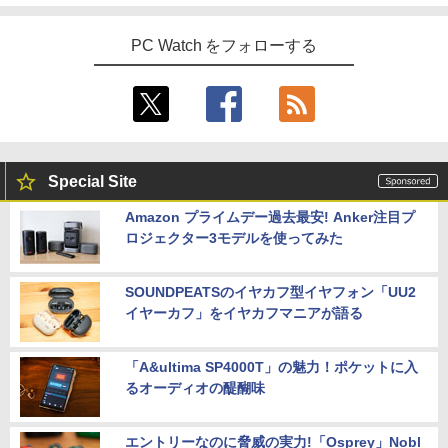
PC Watch をフォローする
Special Site
Amazon プライムデー過去最安! Anker注目プ
ロジェクター3モデルを使ってみた
SOUNDPEATSのイヤカフ型イヤフォン「UU2
イヤーカフ」をイヤカフマニアが語る
「A&ultima SP4000T」の魅力！ポケットに入
るオーディオの醍醐味
エントリーなのに脅威の実力!「Osprey」Nobl