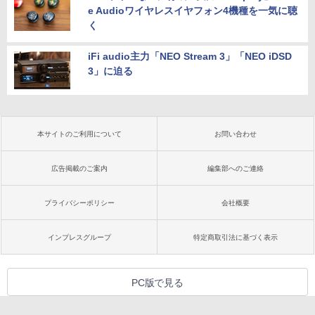
e Audioワイヤレスイヤフォン4機種を一気に聴
く
iFi audio主力「NEO Stream 3」「NEO iDSD
3」に迫る
本サイトのご利用について
お問い合わせ
広告掲載のご案内
編集部へのご連絡
プライバシーポリシー
会社概要
インプレスグループ
特定商取引法に基づく表示
PC版で見る