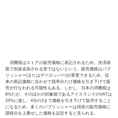
消費税はストアの販売価格に表記されるため、決済画
面で別途追加される形ではないという。販売価格はパブ
リッシャー(またはデベロッパー)が変更できるため、従
来の表記価格に合わせて税率分だけ価格を引き下げて販
売が行なわれる可能性もある。しかし、日本の消費税は
8%だが、そのほかの対象国であるアイスランドのVATは
25%に達し、4分の3まで価格を引き下げて販売すること
になるため、多くのパブリッシャーは現状の販売価格に
課税分を上乗せした価格を設定すると見られる。