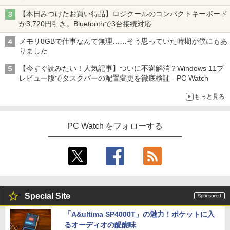
【本日みつけたお買い得品】ロジクールのコンパクトキーボード
が3,720円引き。Bluetoothで3台接続対応
メモリ8GBで仕事なんて無理……そう思っていた時期が僕にもあ
りました
【今すぐ読みたい！人気記事】ついに不満解消？Windows 11プ
レビュー版でタスクバーの配置変更を徹底検証 - PC Watch
もっと見る
PC Watch をフォローする
Special Site
「A&ultima SP4000T」の魅力！ポケットに入
るオーディオの醍醐味