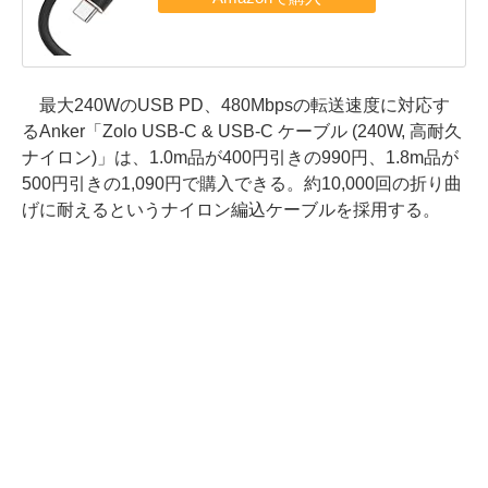
最大240WのUSB PD、480Mbpsの転送速度に対応す
るAnker「Zolo USB-C & USB-C ケーブル (240W, 高耐久
ナイロン)」は、1.0m品が400円引きの990円、1.8m品が
500円引きの1,090円で購入できる。約10,000回の折り曲
げに耐えるというナイロン編込ケーブルを採用する。