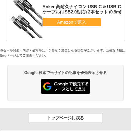
Anker 高耐久ナイロン USB-C & USB-C
ケーブル(USB2.0対応) 2本セット (0.9m)
※セール開催・内容・価格等は、予告なく変更となる場合がございます。正確な情報は、
販売ページ上でご確認ください。
Google 検索で当サイトの記事を優先表示させる
トップページに戻る