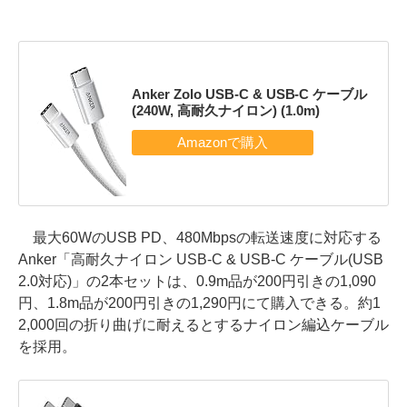
Anker Zolo USB-C & USB-C ケーブル
(240W, 高耐久ナイロン) (1.0m)
最大60WのUSB PD、480Mbpsの転送速度に対応する
Anker「高耐久ナイロン USB-C & USB-C ケーブル(USB
2.0対応)」の2本セットは、0.9m品が200円引きの1,090
円、1.8m品が200円引きの1,290円にて購入できる。約1
2,000回の折り曲げに耐えるとするナイロン編込ケーブル
を採用。