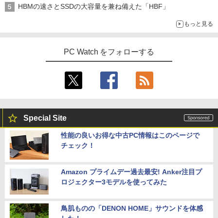
HBMの速さとSSDの大容量を兼ね備えた「HBF」
もっと見る
PC Watch をフォローする
Special Site
性能の良いお得な中古PC情報はこのページで
チェック！
Amazon プライムデー過去最安! Anker注目プ
ロジェクター3モデルを使ってみた
鳥肌ものの「DENON HOME」サウンドを体感