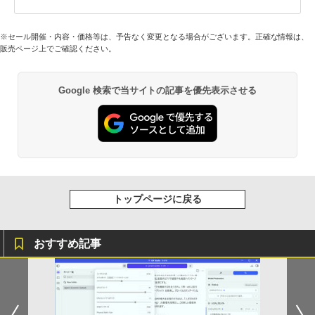
※セール開催・内容・価格等は、予告なく変更となる場合がございます。正確な情報は、
販売ページ上でご確認ください。
Google 検索で当サイトの記事を優先表示させる
トップページに戻る
おすすめ記事