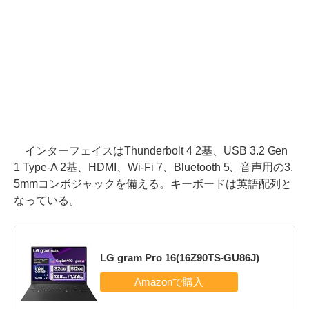
インターフェイスはThunderbolt 4 2基、USB 3.2 Gen
1 Type-A 2基、HDMI、Wi-Fi 7、Bluetooth 5、音声用の3.
5mmコンボジャックを備える。キーボードは英語配列と
なっている。
LG gram Pro 16(16Z90TS-GU86J)