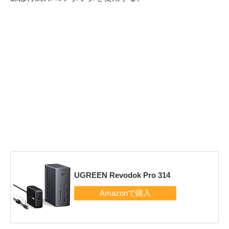
UGREEN Revodok Pro 314