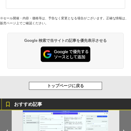
※セール開催・内容・価格等は、予告なく変更となる場合がございます。正確な情報は、
販売ページ上でご確認ください。
Google 検索で当サイトの記事を優先表示させる
トップページに戻る
おすすめ記事