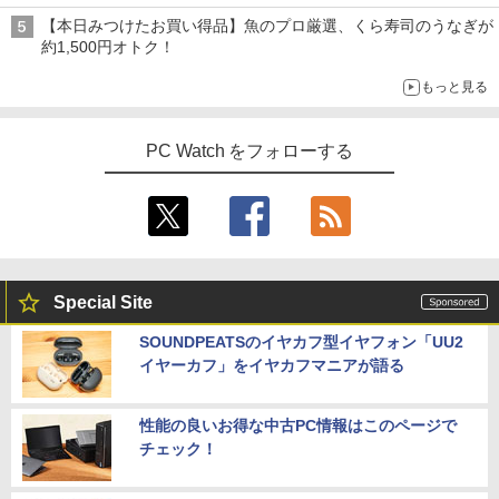
【本日みつけたお買い得品】魚のプロ厳選、くら寿司のうなぎが
約1,500円オトク！
もっと見る
PC Watch をフォローする
Special Site
SOUNDPEATSのイヤカフ型イヤフォン「UU2
イヤーカフ」をイヤカフマニアが語る
性能の良いお得な中古PC情報はこのページで
チェック！