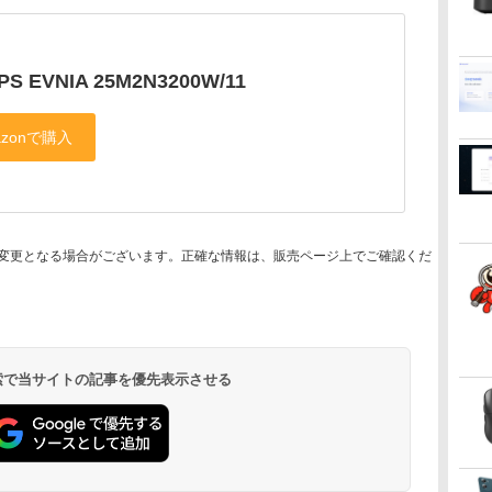
IPS EVNIA 25M2N3200W/11
変更となる場合がございます。正確な情報は、販売ページ上でご確認くだ
 検索で当サイトの記事を優先表示させる