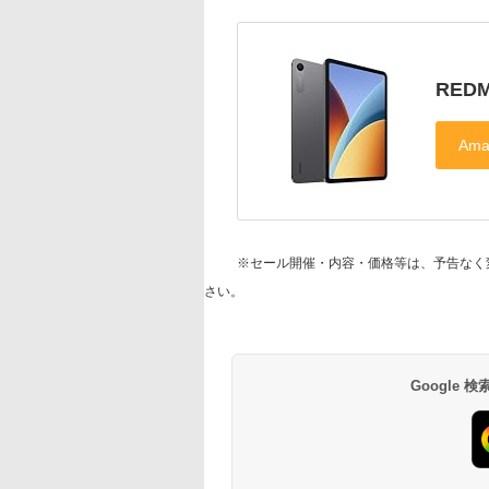
REDMI
※セール開催・内容・価格等は、予告なく
さい。
Google