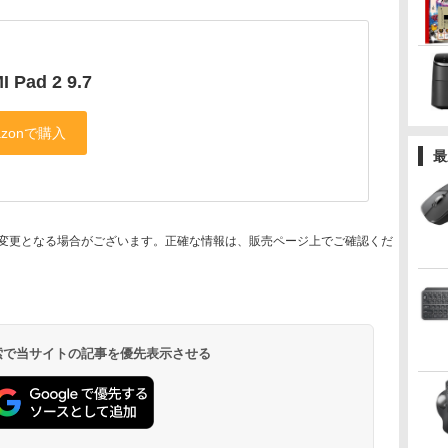
 Pad 2 9.7
最
変更となる場合がございます。正確な情報は、販売ページ上でご確認くだ
 検索で当サイトの記事を優先表示させる