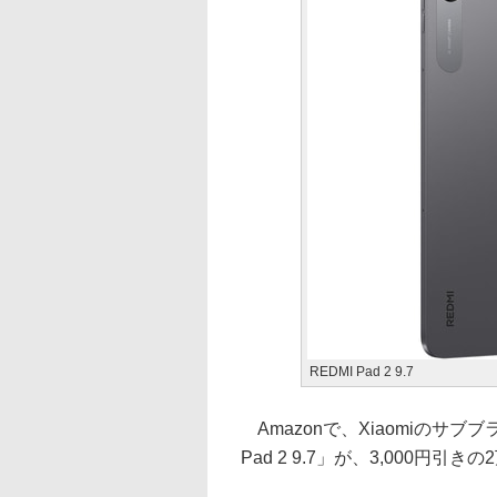
REDMI Pad 2 9.7
Amazonで、Xiaomiのサブブ
Pad 2 9.7」が、3,000円引