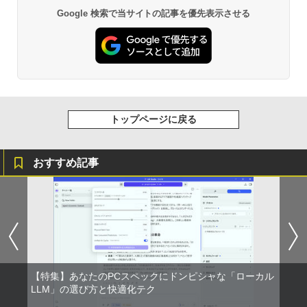
Google 検索で当サイトの記事を優先表示させる
トップページに戻る
おすすめ記事
【特集】あなたのPCスペックにドンピシャな「ローカル
LLM」の選び方と快適化テク