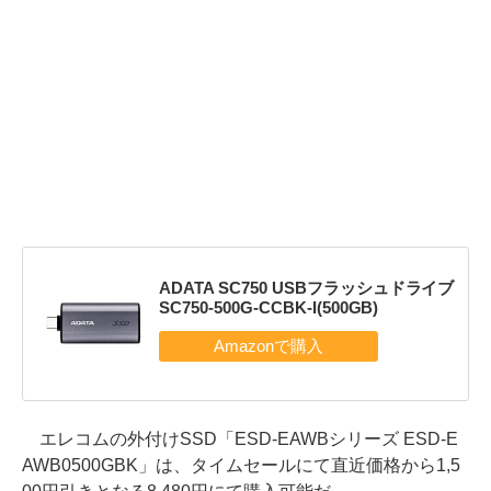
ADATA SC750 USBフラッシュドライブ
SC750-500G-CCBK-I(500GB)
エレコムの外付けSSD「ESD-EAWBシリーズ ESD-E
AWB0500GBK」は、タイムセールにて直近価格から1,5