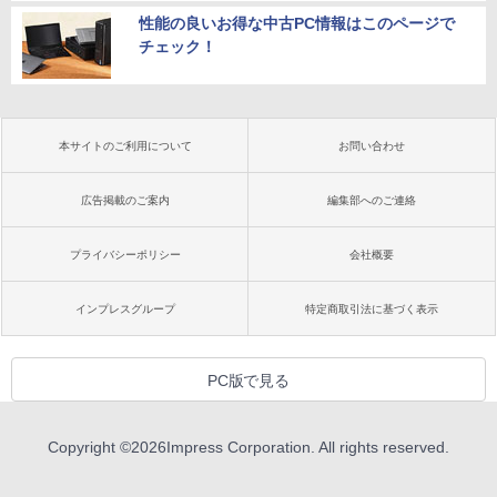
性能の良いお得な中古PC情報はこのページで
チェック！
本サイトのご利用について
お問い合わせ
広告掲載のご案内
編集部へのご連絡
プライバシーポリシー
会社概要
インプレスグループ
特定商取引法に基づく表示
PC版で見る
Copyright ©
2026
Impress Corporation. All rights reserved.