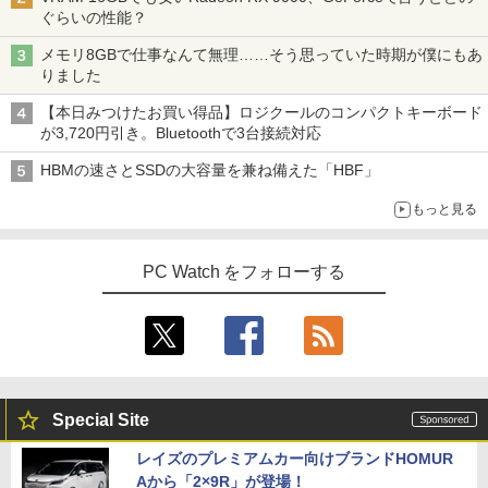
ぐらいの性能？
メモリ8GBで仕事なんて無理……そう思っていた時期が僕にもあ
りました
【本日みつけたお買い得品】ロジクールのコンパクトキーボード
が3,720円引き。Bluetoothで3台接続対応
HBMの速さとSSDの大容量を兼ね備えた「HBF」
もっと見る
PC Watch をフォローする
Special Site
レイズのプレミアムカー向けブランドHOMUR
Aから「2×9R」が登場！