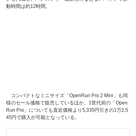
動時間は約12時間。
コンパクトなミニサイズ「OpenRun Pro 2 Mini」も同
様のセール価格で販売しているほか、1世代前の「Open
Run Pro」についても直近価格より5,335円引きの1万2,5
45円で購入が可能となっている。