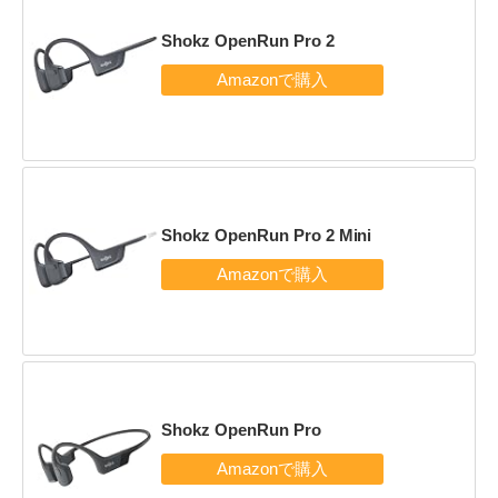
Shokz OpenRun Pro 2
Shokz OpenRun Pro 2 Mini
Shokz OpenRun Pro