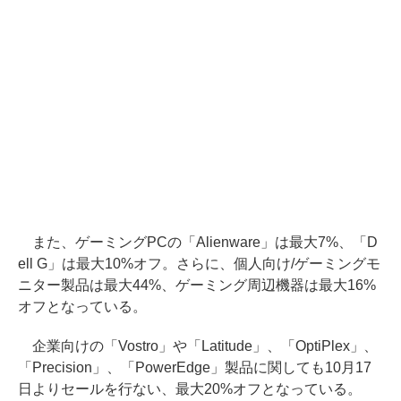
また、ゲーミングPCの「Alienware」は最大7%、「D
ell G」は最大10%オフ。さらに、個人向け/ゲーミングモ
ニター製品は最大44%、ゲーミング周辺機器は最大16%
オフとなっている。
企業向けの「Vostro」や「Latitude」、「OptiPlex」、
「Precision」、「PowerEdge」製品に関しても10月17
日よりセールを行ない、最大20%オフとなっている。