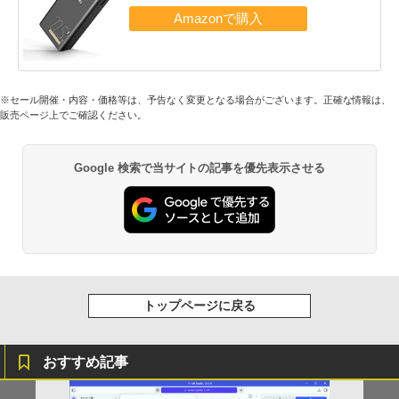
※セール開催・内容・価格等は、予告なく変更となる場合がございます。正確な情報は、
販売ページ上でご確認ください。
Google 検索で当サイトの記事を優先表示させる
トップページに戻る
おすすめ記事