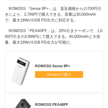
ROMOSS「Sense 8P+」は、直近価格からの700円引
きにより、2,799円で購入できる。容量は30,000mAh
で、最大18WのUSB PD出力に対応する。
ROMOSS「PEA40PF」は、20%引きクーポンで、1,0
00円引きの3,999円にて購入できる。40,000mAhと大容
量。最大18WのUSB PD出力が可能だ。
ROMOSS Sense 8P+
ROMOSS PEA40PF