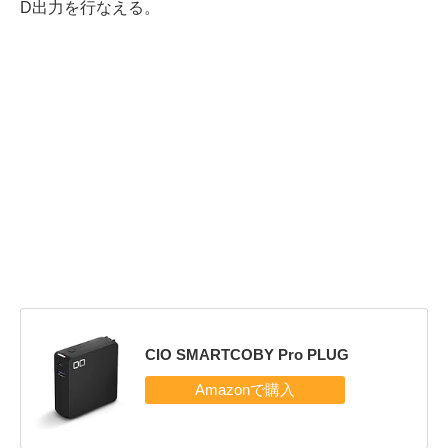
D出力を行なえる。
CIO SMARTCOBY Pro PLUG