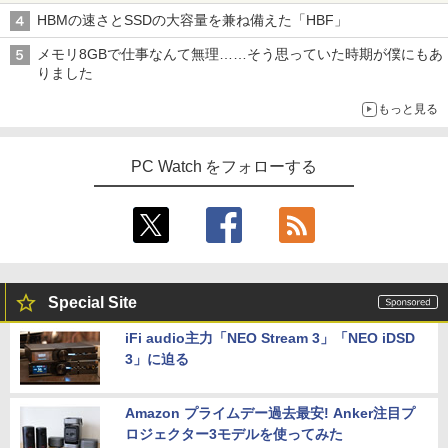
HBMの速さとSSDの大容量を兼ね備えた「HBF」
メモリ8GBで仕事なんて無理……そう思っていた時期が僕にもあ
りました
もっと見る
PC Watch をフォローする
Special Site
iFi audio主力「NEO Stream 3」「NEO iDSD
3」に迫る
Amazon プライムデー過去最安! Anker注目プ
ロジェクター3モデルを使ってみた