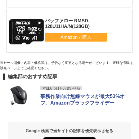
バッファロー RMSD-
128U11HA/N(128GB)
※セール開催・内容・価格等は、予告なく変更となる場合がございます。正確な情報は、
販売ページ上でご確認ください。
編集部のおすすめ記事
本日みつけたお買い得品
事務作業向け無線マウスが最大53%オ
フ。Amazonブラックフライデー
Google 検索で当サイトの記事を優先表示させる