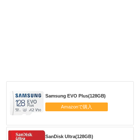
Samsung EVO Plus(128GB)
SanDisk Ultra(128GB)