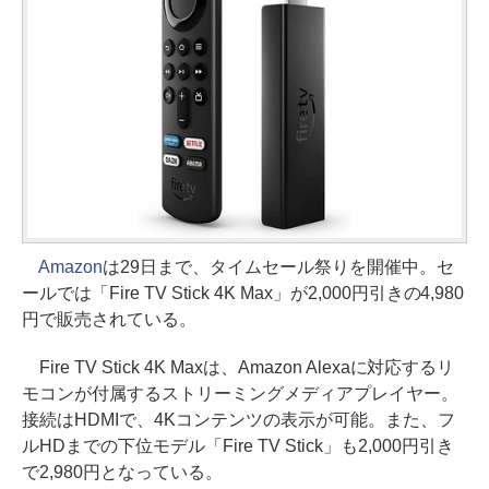
Amazon
は29日まで、タイムセール祭りを開催中。セ
ールでは「Fire TV Stick 4K Max」が2,000円引きの4,980
円で販売されている。
Fire TV Stick 4K Maxは、Amazon Alexaに対応するリ
モコンが付属するストリーミングメディアプレイヤー。
接続はHDMIで、4Kコンテンツの表示が可能。また、フ
ルHDまでの下位モデル「Fire TV Stick」も2,000円引き
で2,980円となっている。