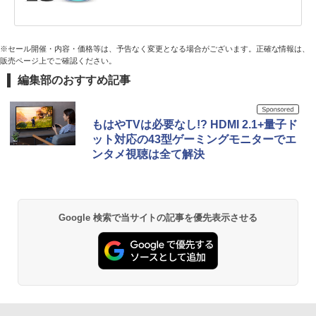
※セール開催・内容・価格等は、予告なく変更となる場合がございます。正確な情報は、
販売ページ上でご確認ください。
編集部のおすすめ記事
もはやTVは必要なし!? HDMI 2.1+量子ド
ット対応の43型ゲーミングモニターでエ
ンタメ視聴は全て解決
Google 検索で当サイトの記事を優先表示させる