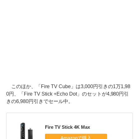
このほか、「Fire TV Cube」は3,000円引きの1万1,98
0円、「Fire TV Stick +Echo Dot」のセットが4,980円引
きの6,980円引きでセール中。
Fire TV Stick 4K Max