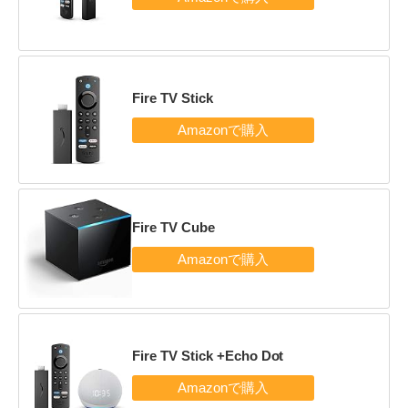
Fire TV Stick
Fire TV Cube
Fire TV Stick +Echo Dot