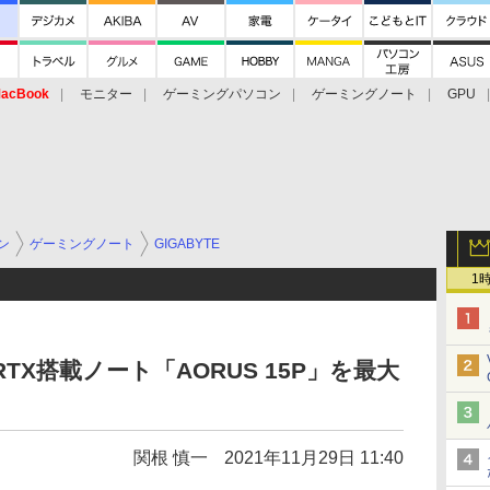
acBook
モニター
ゲーミングパソコン
ゲーミングノート
GPU
ン
ゲーミングノート
GIGABYTE
1
e RTX搭載ノート「AORUS 15P」を最大
関根 慎一
2021年11月29日 11:40