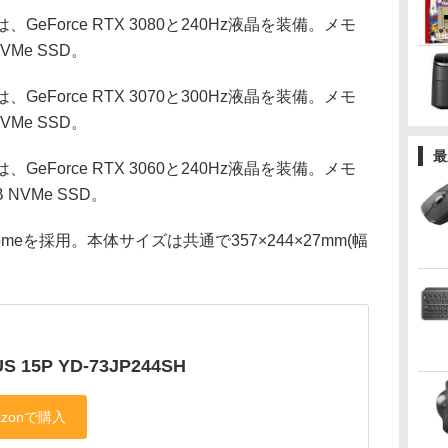
Hは、GeForce RTX 3080と240Hz液晶を装備。メモ
VMe SSD。
Hは、GeForce RTX 3070と300Hz液晶を装備。メモ
VMe SSD。
最
Hは、GeForce RTX 3060と240Hz液晶を装備。メモ
NVMe SSD。
Homeを採用。本体サイズは共通で357×244×27mm(幅
S 15P YD-73JP244SH