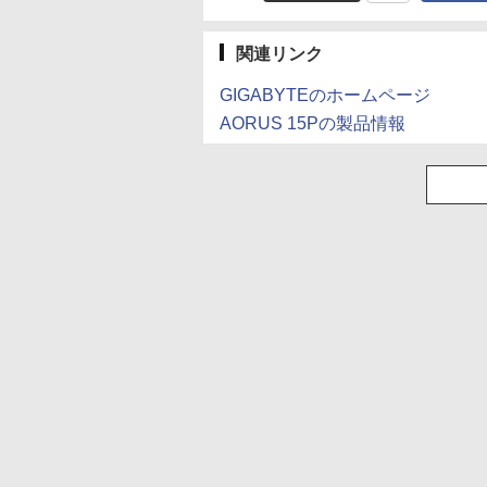
関連リンク
GIGABYTEのホームページ
AORUS 15Pの製品情報