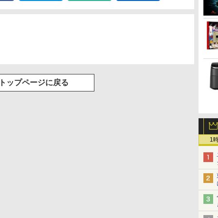
トップページに戻る
1