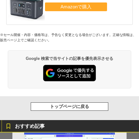
※セール開催・内容・価格等は、予告なく変更となる場合がございます。正確な情報は、
販売ページ上でご確認ください。
Google 検索で当サイトの記事を優先表示させる
トップページに戻る
おすすめ記事