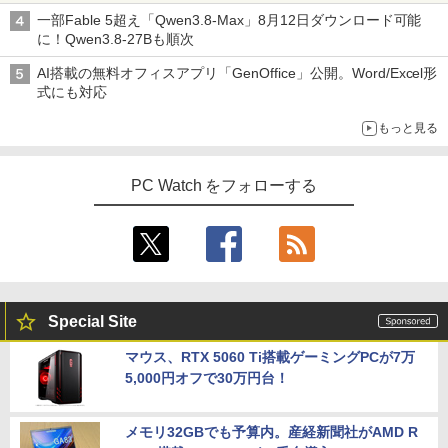
実力を探る
一部Fable 5超え「Qwen3.8-Max」8月12日ダウンロード可能
に！Qwen3.8-27Bも順次
AI搭載の無料オフィスアプリ「GenOffice」公開。Word/Excel形
式にも対応
もっと見る
PC Watch をフォローする
Special Site
マウス、RTX 5060 Ti搭載ゲーミングPCが7万
5,000円オフで30万円台！
メモリ32GBでも予算内。産経新聞社がAMD R