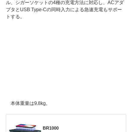
ル、シガーソケットの4種の充電方法に対応し、ACアダ
プタとUSB Type-Cの同時入力による急速充電もサポー
トする。
本体重量は9.8kg。
BR1000