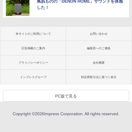
鳥肌ものの「DENON HOME」サウンドを体感
した！
本サイトのご利用について
お問い合わせ
広告掲載のご案内
編集部へのご連絡
プライバシーポリシー
会社概要
インプレスグループ
特定商取引法に基づく表示
PC版で見る
Copyright ©
2026
Impress Corporation. All rights reserved.