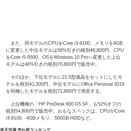
また、同モデルのCPUをCore i3-9100、メモリを8GB
に変更した中位モデルは58%引きの税別48,800円、CPU
をCore i5-9500、OSをWindows 10 Proへ変更した上位
モデルは48%引きの税別70,800円で販売中。
そのほか、下位モデルに21.5型液晶をセットにしたモ
デルを税別41,300円、中位モデルにOffice Personal 2019
を同梱したモデルを税別72,800円で用意する。
上位機種の「HP ProDesk 600 G5 SF」も52%オフの
税別54,800円で販売中。おもなスペックは、CPUがCore
i3-9100、4GBメモリ、500GB HDDなど。
楽天市場 売れ筋ランキング