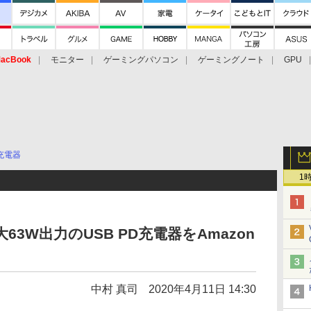
acBook
モニター
ゲーミングパソコン
ゲーミングノート
GPU
充電器
1
大63W出力のUSB PD充電器をAmazon
中村 真司
2020年4月11日 14:30