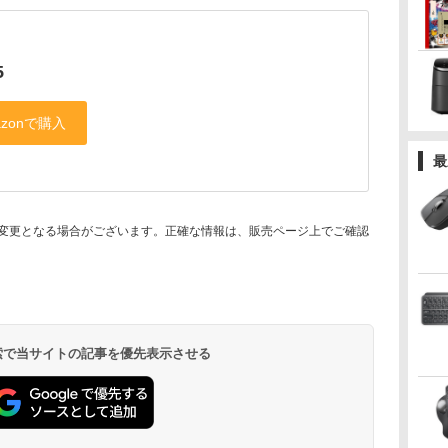
5
最
変更となる場合がございます。正確な情報は、販売ページ上でご確認
 検索で当サイトの記事を優先表示させる