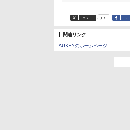
ポスト
リスト
シ
関連リンク
AUKEYのホームページ